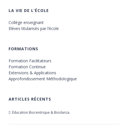
LA VIE DE L’ÉCOLE
Collège enseignant
Elèves titularisés par l’école
FORMATIONS
Formation Facilitateurs
Formation Continue
Extensions & Applications
Approfondissement Méthodologique
ARTICLES RÉCENTS
Éducation Biocentrique & Biodanza
21 octobre 2019