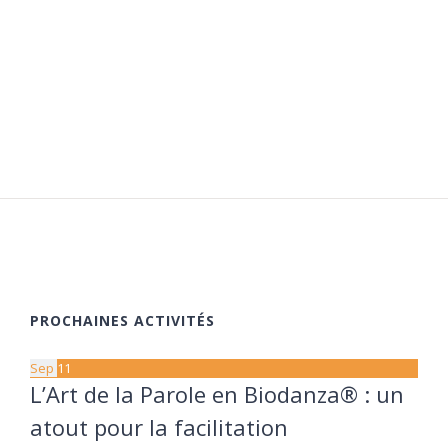
PROCHAINES ACTIVITÉS
Sep
11
L’Art de la Parole en Biodanza® : un
atout pour la facilitation