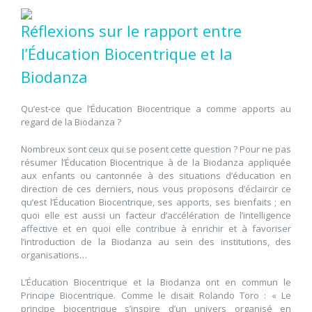
Réflexions sur le rapport entre
l’Éducation Biocentrique et la
Biodanza
Qu’est-ce que l’Éducation Biocentrique a comme apports au
regard de la Biodanza ?
Nombreux sont ceux qui se posent cette question ? Pour ne pas
résumer l’Éducation Biocentrique à de la Biodanza appliquée
aux enfants ou cantonnée à des situations d’éducation en
direction de ces derniers, nous vous proposons d’éclaircir ce
qu’est l’Éducation Biocentrique, ses apports, ses bienfaits ; en
quoi elle est aussi un facteur d’accélération de l’intelligence
affective et en quoi elle contribue à enrichir et à favoriser
l’introduction de la Biodanza au sein des institutions, des
organisations…
L’Éducation Biocentrique et la Biodanza ont en commun le
Principe Biocentrique. Comme le disait Rolando Toro : « Le
principe biocentrique s’inspire d’un univers organisé en