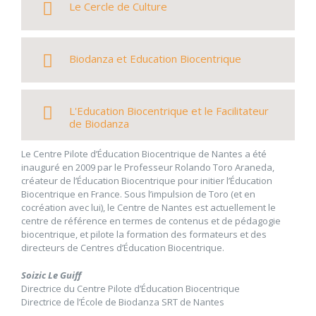
Le Cercle de Culture
Biodanza et Education Biocentrique
L'Education Biocentrique et le Facilitateur
de Biodanza
Le Centre Pilote d’Éducation Biocentrique de Nantes a été
inauguré en 2009 par le Professeur Rolando Toro Araneda,
créateur de l’Éducation Biocentrique pour initier l’Éducation
Biocentrique en France. Sous l’impulsion de Toro (et en
cocréation avec lui), le Centre de Nantes est actuellement le
centre de référence en termes de contenus et de pédagogie
biocentrique, et pilote la formation des formateurs et des
directeurs de Centres d’Éducation Biocentrique.
Soizic Le Guiff
Directrice du Centre Pilote d’Éducation Biocentrique
Directrice de l’École de Biodanza SRT de Nantes