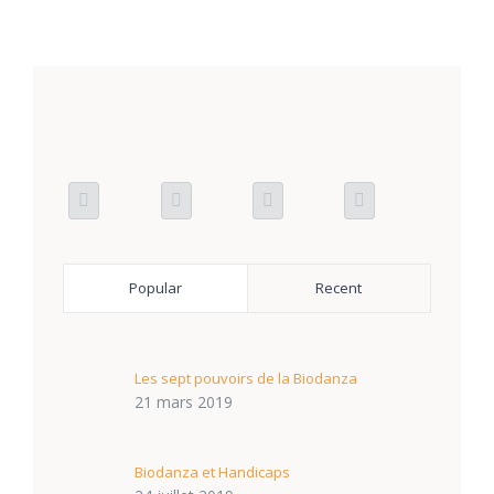
Popular
Recent
Les sept pouvoirs de la Biodanza
21 mars 2019
Biodanza et Handicaps