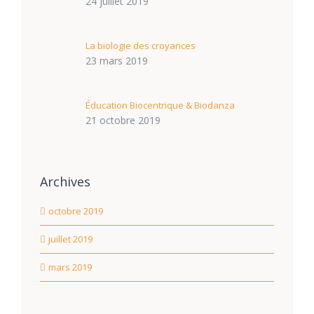
24 juillet 2019
La biologie des croyances
23 mars 2019
Éducation Biocentrique & Biodanza
21 octobre 2019
Archives
octobre 2019
juillet 2019
mars 2019