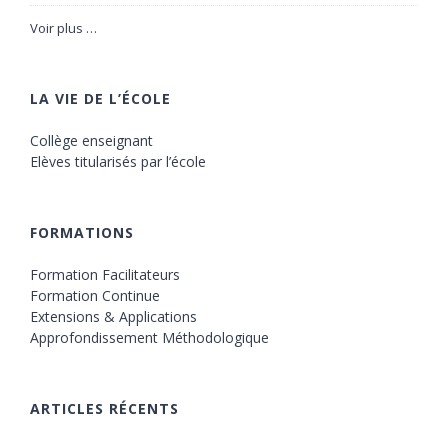
Voir plus …
LA VIE DE L’ÉCOLE
Collège enseignant
Elèves titularisés par l’école
FORMATIONS
Formation Facilitateurs
Formation Continue
Extensions & Applications
Approfondissement Méthodologique
ARTICLES RÉCENTS