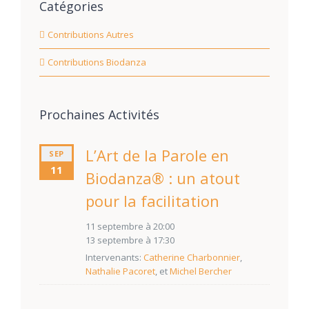
Catégories
Contributions Autres
Contributions Biodanza
Prochaines Activités
L’Art de la Parole en
SEP
11
Biodanza® : un atout
pour la facilitation
11 septembre à 20:00
13 septembre à 17:30
Intervenants:
Catherine Charbonnier
,
Nathalie Pacoret
, et
Michel Bercher