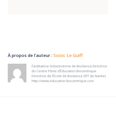
À propos de l'auteur :
Soizic Le Guiff
Facilitatrice Didacticienne de Biodanza Directrice
du Centre Pilote d’Éducation Biocentrique
Directrice de l’École de Biodanza SRT de Nantes
http://www.education-biocentrique.com