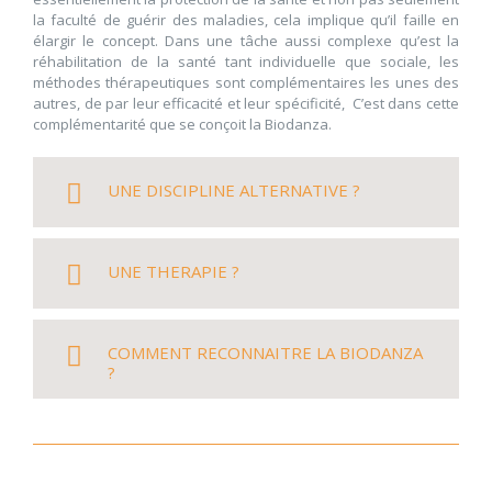
la faculté de guérir des maladies, cela implique qu’il faille en
élargir le concept. Dans une tâche aussi complexe qu’est la
réhabilitation de la santé tant individuelle que sociale, les
méthodes thérapeutiques sont complémentaires les unes des
autres, de par leur efficacité et leur spécificité, C’est dans cette
complémentarité que se conçoit la Biodanza.
UNE DISCIPLINE ALTERNATIVE ?
UNE THERAPIE ?
COMMENT RECONNAITRE LA BIODANZA
?