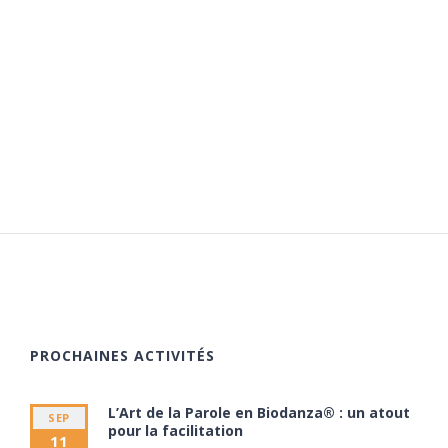
PROCHAINES ACTIVITÉS
L’Art de la Parole en Biodanza® : un atout
SEP
pour la facilitation
11