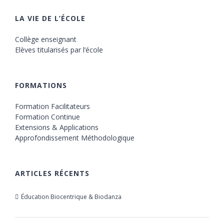
LA VIE DE L’ÉCOLE
Collège enseignant
Elèves titularisés par l’école
FORMATIONS
Formation Facilitateurs
Formation Continue
Extensions & Applications
Approfondissement Méthodologique
ARTICLES RÉCENTS
Éducation Biocentrique & Biodanza
21 octobre 2019