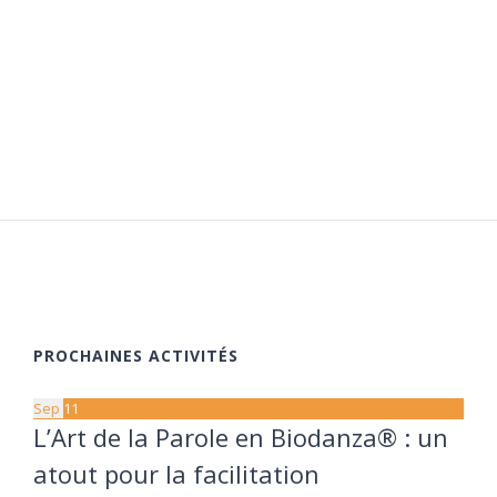
PROCHAINES ACTIVITÉS
Sep
11
L’Art de la Parole en Biodanza® : un
atout pour la facilitation