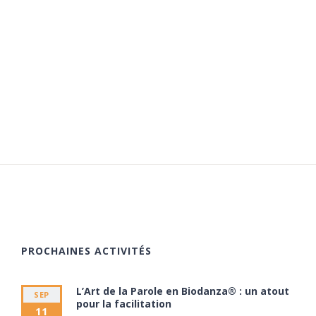
PROCHAINES ACTIVITÉS
L’Art de la Parole en Biodanza® : un atout
SEP
pour la facilitation
11