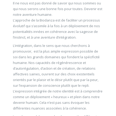
Il ne nous est pas donné de savoir qui nous sommes ou
qui nous serons une bonne fois pour toutes. Devenir est
notre aventure humaine.
L’approche de la Biodanza est de faciliter un processus
évolutif qui s’assimile à la fois à un déploiement de nos
potentialités innées en cohérence avec la sagesse de
l’instinct, et à une aventure d’intégration.
L’intégration, dans le sens que nous cherchons à
promouvoir, est la plus ample expression possible de
soi dans les grands domaines qui fondent la spécificité
humaine. Nos capacités de régénérescence et
d’autorégulation, d’action et de création, de relations
affectives saines, ouvrent sur des choix existentiels
orientés par le plaisir et le désir plutôt que par la peur,
sur l’expansion de conscience plutôt que le repli.
L’expression intégrée de notre identité est à comprendre
comme un déploiement « heureux » et plein dans notre
devenir humain. Cela n’est pas sans évoquer les
différentes nuances associées à la cohérence.