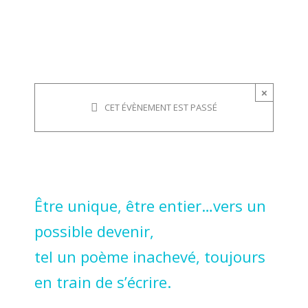
×
CET ÉVÈNEMENT EST PASSÉ
Être unique, être entier…vers un
possible devenir,
tel un poème inachevé, toujours
en train de s’écrire.