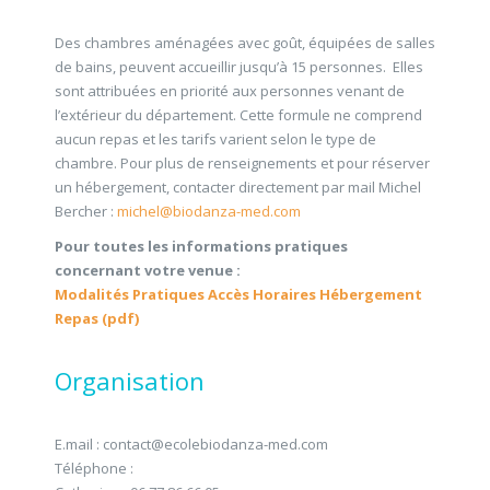
Des chambres aménagées avec goût, équipées de salles
de bains, peuvent accueillir jusqu’à 15 personnes. Elles
sont attribuées en priorité aux personnes venant de
l’extérieur du département. Cette formule ne comprend
aucun repas et les tarifs varient selon le type de
chambre. Pour plus de renseignements et pour réserver
un hébergement, contacter directement par mail Michel
Bercher :
michel@biodanza-med.com
Pour toutes les informations pratiques
concernant votre venue :
Modalités Pratiques Accès Horaires Hébergement
Repas (pdf)
Organisation
E.mail : contact@ecolebiodanza-med.com
Téléphone :