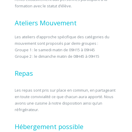
formation avec le statut d’élève.
Ateliers Mouvement
Les ateliers d’approche spécifique des catégories du
mouvement sont proposés par demi-groupes :
Groupe 1 : le samedi matin de 09H15 à 09H45
Groupe 2 : le dimanche matin de 08H45 à 09H15
Repas
Les repas sont pris sur place en commun, en partageant
en toute convivialité ce que chacun aura apporté. Nous
avons une cuisine à notre disposition ainsi qu’un
réfrigérateur.
Hébergement possible