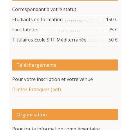
Correspondant à votre statut
Etudiants en formation
150 €
Facilitateurs
75 €
Titulaires Ecole SRT Méditerranée
50 €
Téléchargements
Pour votre inscription et votre venue
Infos Pratiques (pdf)
Organisation
Pour toute information complémentaire