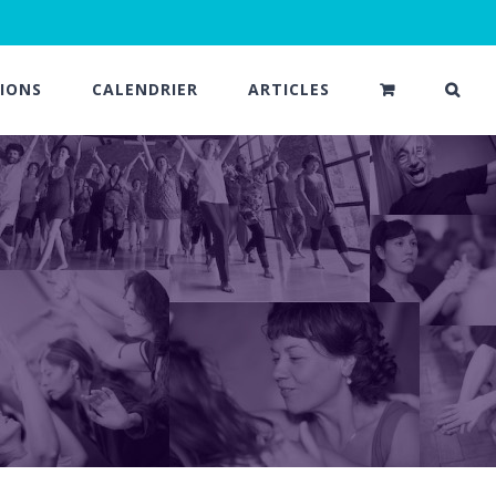
IONS
CALENDRIER
ARTICLES