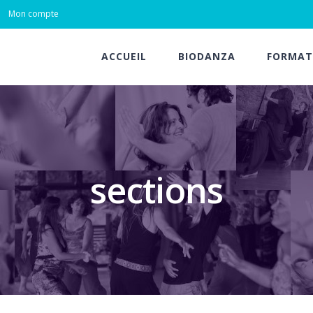
Mon compte
ACCUEIL
BIODANZA
FORMAT
sections