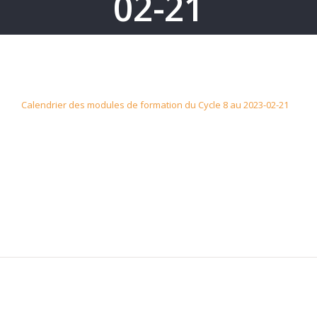
02-21
Calendrier des modules de formation du Cycle 8 au 2023-02-21