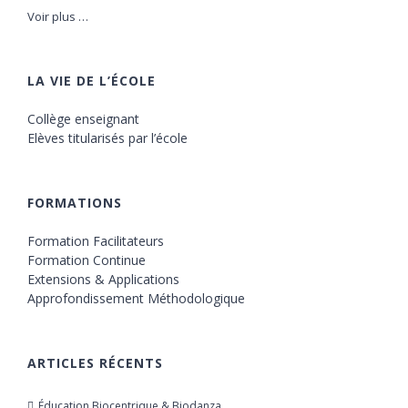
Voir plus …
LA VIE DE L’ÉCOLE
Collège enseignant
Elèves titularisés par l’école
FORMATIONS
Formation Facilitateurs
Formation Continue
Extensions & Applications
Approfondissement Méthodologique
ARTICLES RÉCENTS
Éducation Biocentrique & Biodanza