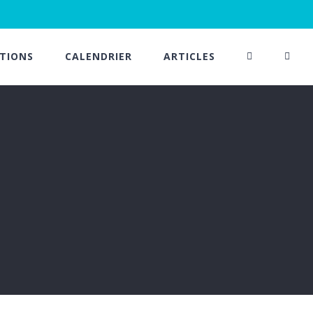
TIONS
CALENDRIER
ARTICLES