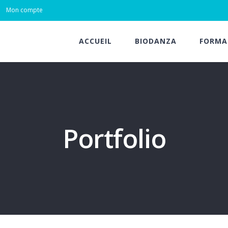
Mon compte
ACCUEIL
BIODANZA
FORMA
Portfolio