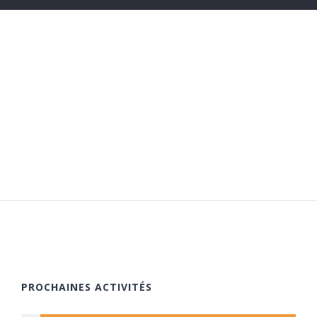
PROCHAINES ACTIVITÉS