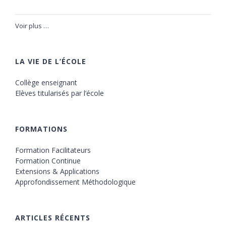
Voir plus …
LA VIE DE L’ÉCOLE
Collège enseignant
Elèves titularisés par l’école
FORMATIONS
Formation Facilitateurs
Formation Continue
Extensions & Applications
Approfondissement Méthodologique
ARTICLES RÉCENTS